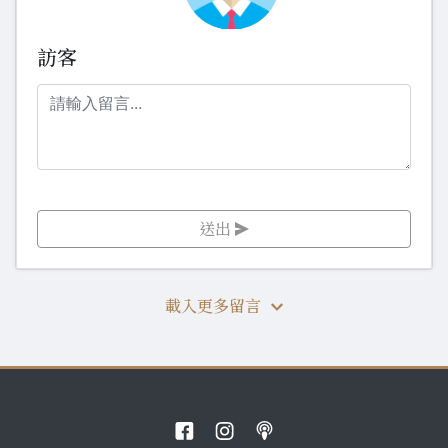
訪客
送出
載入更多留言